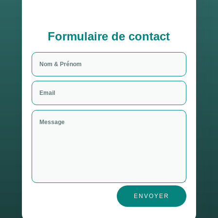
Formulaire de contact
ENVOYER