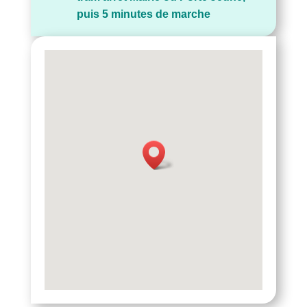
puis 5 minutes de marche