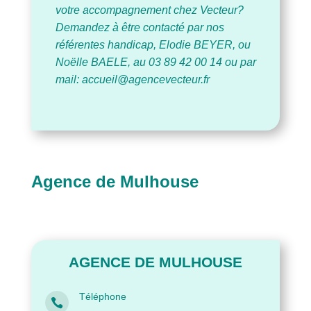
votre accompagnement chez Vecteur?
Demandez à être contacté par nos
référentes handicap, Elodie BEYER, ou
Noëlle BAELE, au 03 89 42 00 14 ou par
mail: accueil@agencevecteur.fr
Agence de Mulhouse
AGENCE DE MULHOUSE
Téléphone
