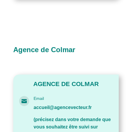
Agence de Colmar
AGENCE DE COLMAR
Email

accueil@agencevecteur.fr
(précisez dans votre demande que
vous souhaitez être suivi sur