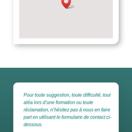
Pour toute suggestion, toute difficulté, tout
aléa lors d’une formation ou toute
réclamation, n’hésitez pas à nous en faire
part en utilisant le formulaire de contact ci-
dessous.