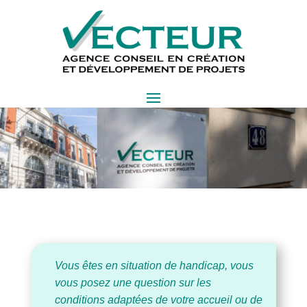
Vous êtes en situation de handicap, vous
vous posez une question sur les
conditions adaptées de votre accueil ou de